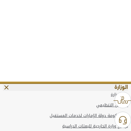
الوزارة
عن الوزارة
الهيكل التنظيمي
وعد حكومة دولة الإمارات لخدمات المستقبل
برنامج وزارة الخارجية للبعثات الدراسية