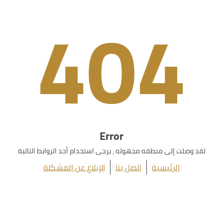
404
Error
لقد وصلت إلى منطقه مجهوله ، يرجى استخدام أحد الروابط التالية
الرئيسية
اتصل بنا
الإبلاغ عن المشكلة