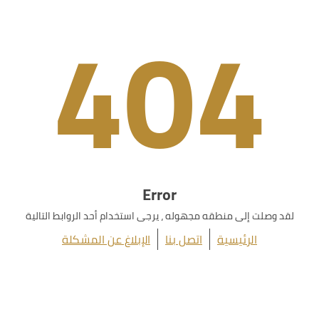
404
Error
لقد وصلت إلى منطقه مجهوله ، يرجى استخدام أحد الروابط التالية
الرئيسية
اتصل بنا
الإبلاغ عن المشكلة