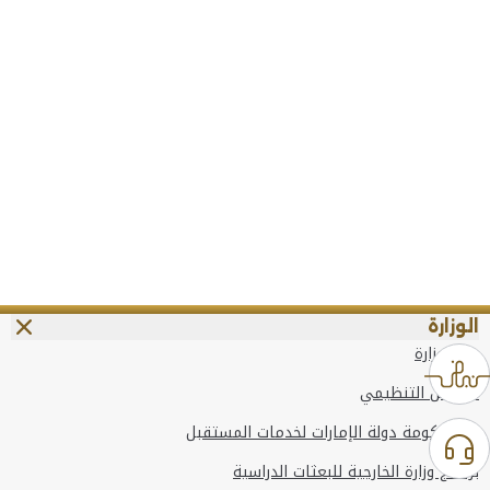
الوزارة
عن الوزارة
الهيكل التنظيمي
وعد حكومة دولة الإمارات لخدمات المستقبل
برنامج وزارة الخارجية للبعثات الدراسية