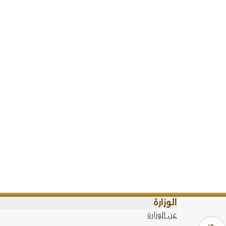
الوزارة
عن الوزارة