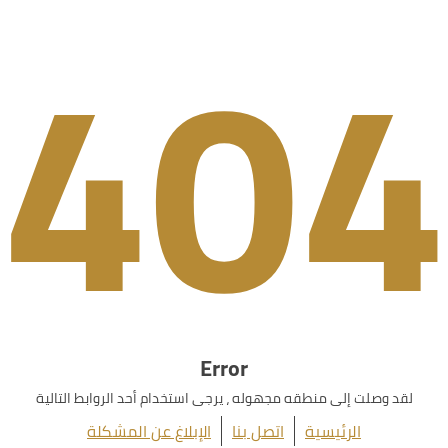
404
Error
لقد وصلت إلى منطقه مجهوله ، يرجى استخدام أحد الروابط التالية
الرئيسية
اتصل بنا
الإبلاغ عن المشكلة