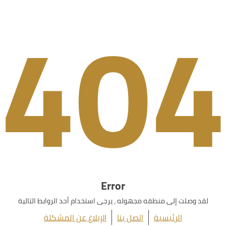
404
Error
لقد وصلت إلى منطقه مجهوله ، يرجى استخدام أحد الروابط التالية
الرئيسية
اتصل بنا
الإبلاغ عن المشكلة