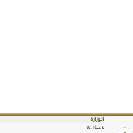
الوزارة
عن الوزارة