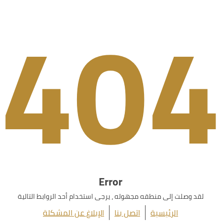
404
Error
لقد وصلت إلى منطقه مجهوله ، يرجى استخدام أحد الروابط التالية
الرئيسية
اتصل بنا
الإبلاغ عن المشكلة