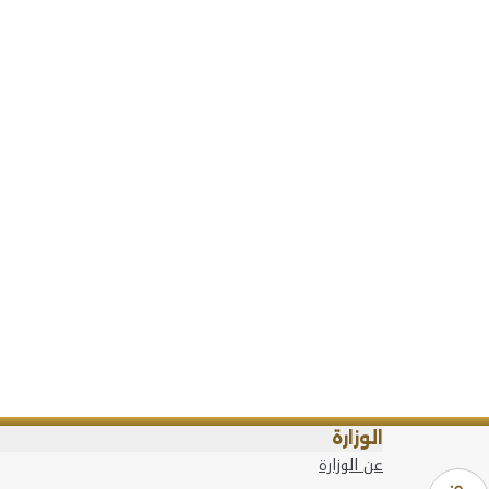
الوزارة
عن الوزارة