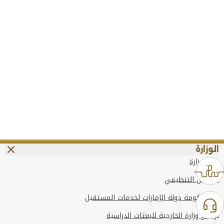
الوزارة
عن الوزارة
الهيكل التنظيمي
وعد حكومة دولة الإمارات لخدمات المستقبل
برنامج وزارة الخارجية للبعثات الدراسية