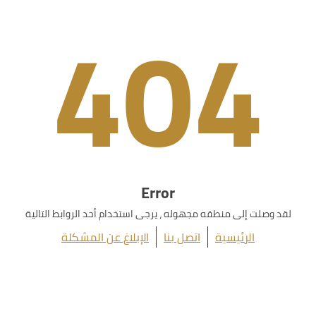
404
Error
لقد وصلت إلى منطقه مجهوله ، يرجى استخدام أحد الروابط التالية
الرئيسية
اتصل بنا
الإبلاغ عن المشكلة