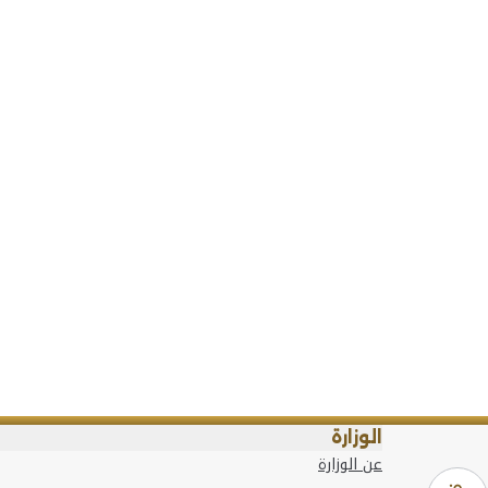
الوزارة
عن الوزارة