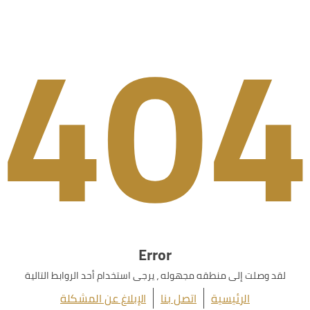
404
Error
لقد وصلت إلى منطقه مجهوله ، يرجى استخدام أحد الروابط التالية
الرئيسية
اتصل بنا
الإبلاغ عن المشكلة