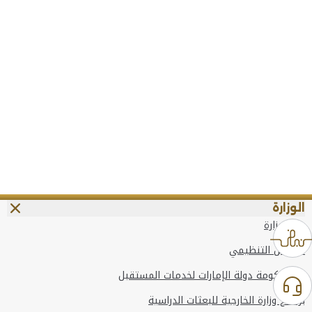
الوزارة
عن الوزارة
الهيكل التنظيمي
وعد حكومة دولة الإمارات لخدمات المستقبل
برنامج وزارة الخارجية للبعثات الدراسية