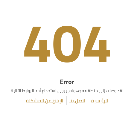
404
Error
لقد وصلت إلى منطقه مجهوله ، يرجى استخدام أحد الروابط التالية
الرئيسية
اتصل بنا
الإبلاغ عن المشكلة