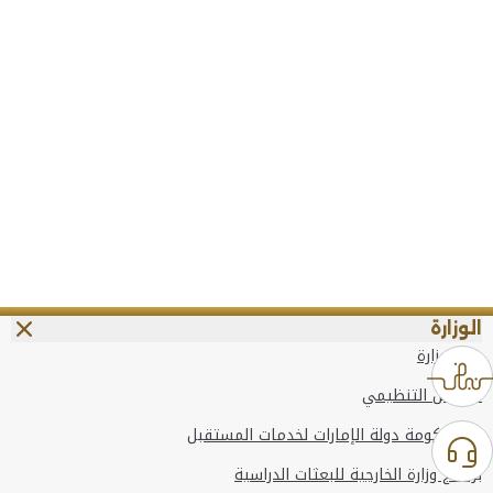
الوزارة
عن الوزارة
الهيكل التنظيمي
وعد حكومة دولة الإمارات لخدمات المستقبل
برنامج وزارة الخارجية للبعثات الدراسية