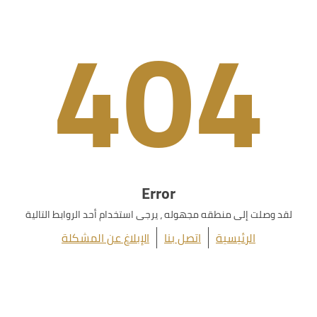
404
Error
لقد وصلت إلى منطقه مجهوله ، يرجى استخدام أحد الروابط التالية
الرئيسية
اتصل بنا
الإبلاغ عن المشكلة