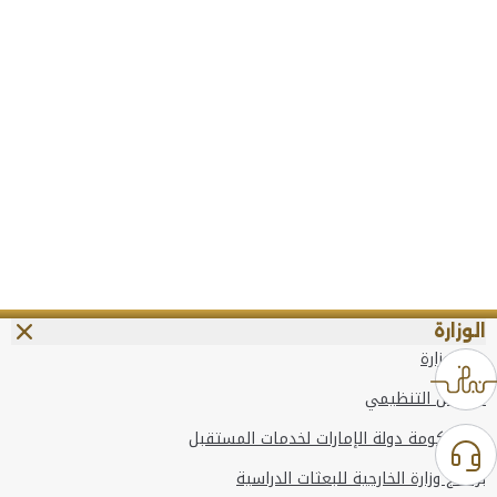
الوزارة
عن الوزارة
الهيكل التنظيمي
وعد حكومة دولة الإمارات لخدمات المستقبل
برنامج وزارة الخارجية للبعثات الدراسية