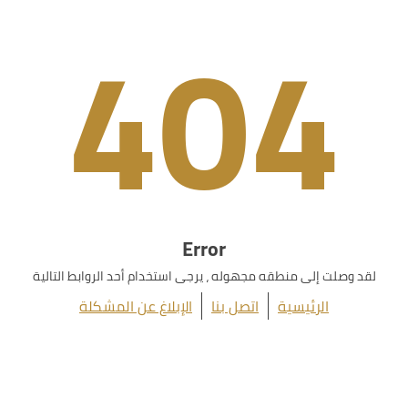
404
Error
لقد وصلت إلى منطقه مجهوله ، يرجى استخدام أحد الروابط التالية
الرئيسية
اتصل بنا
الإبلاغ عن المشكلة