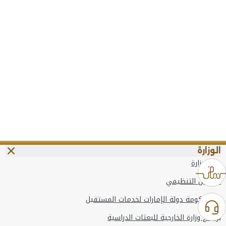
الوزارة
عن الوزارة
الهيكل التنظيمي
وعد حكومة دولة الإمارات لخدمات المستقبل
برنامج وزارة الخارجية للبعثات الدراسية