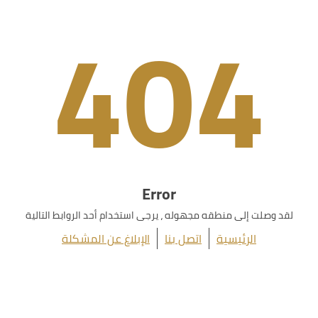
404
Error
لقد وصلت إلى منطقه مجهوله ، يرجى استخدام أحد الروابط التالية
الرئيسية
اتصل بنا
الإبلاغ عن المشكلة