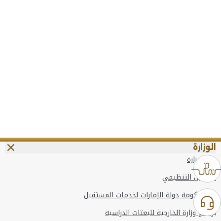
الوزارة
عن الوزارة
الهيكل التنظيمي
وعد حكومة دولة الإمارات لخدمات المستقبل
برنامج وزارة الخارجية للبعثات الدراسية