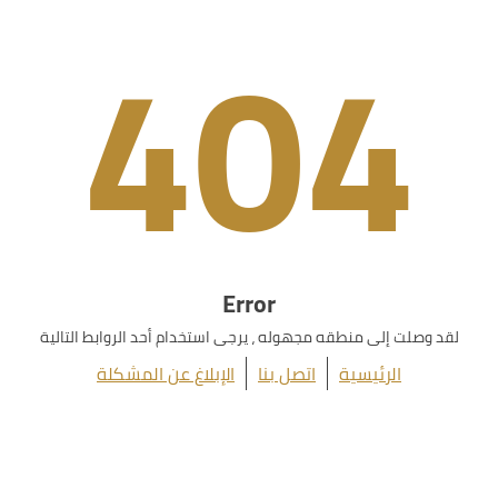
404
Error
لقد وصلت إلى منطقه مجهوله ، يرجى استخدام أحد الروابط التالية
الرئيسية
اتصل بنا
الإبلاغ عن المشكلة