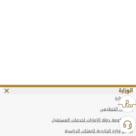
الوزارة
عن الوزارة
الهيكل التنظيمي
وعد حكومة دولة الإمارات لخدمات المستقبل
برنامج وزارة الخارجية للبعثات الدراسية