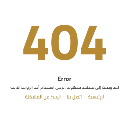
404
Error
لقد وصلت إلى منطقه مجهوله ، يرجى استخدام أحد الروابط التالية
الرئيسية
اتصل بنا
الإبلاغ عن المشكلة