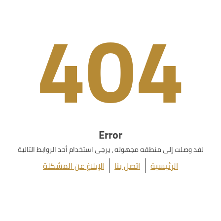
404
Error
لقد وصلت إلى منطقه مجهوله ، يرجى استخدام أحد الروابط التالية
الرئيسية
اتصل بنا
الإبلاغ عن المشكلة