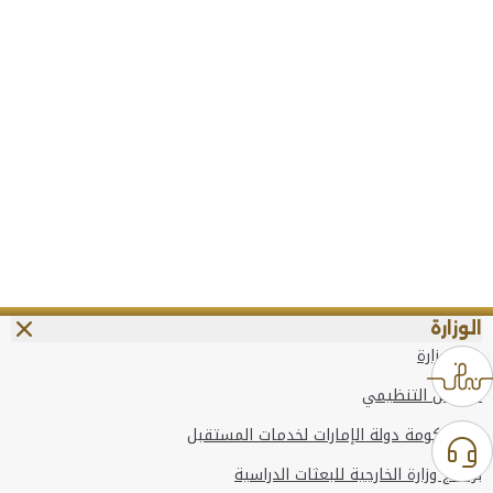
الوزارة
عن الوزارة
الهيكل التنظيمي
وعد حكومة دولة الإمارات لخدمات المستقبل
برنامج وزارة الخارجية للبعثات الدراسية