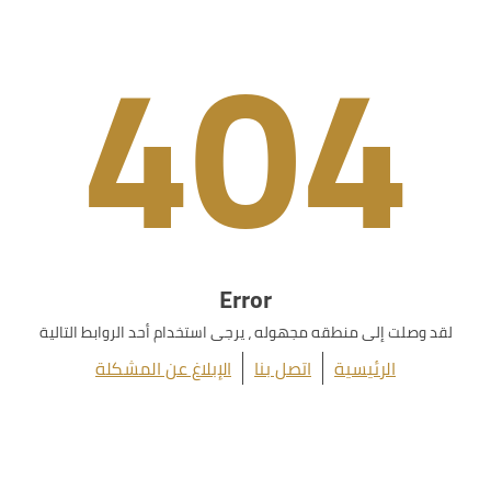
404
Error
لقد وصلت إلى منطقه مجهوله ، يرجى استخدام أحد الروابط التالية
الرئيسية
اتصل بنا
الإبلاغ عن المشكلة