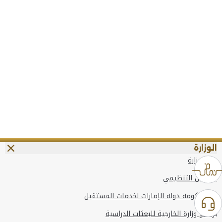
الوزارة
عن الوزارة
الهيكل التنظيمي
وعد حكومة دولة الإمارات لخدمات المستقبل
برنامج وزارة الخارجية للبعثات الدراسية