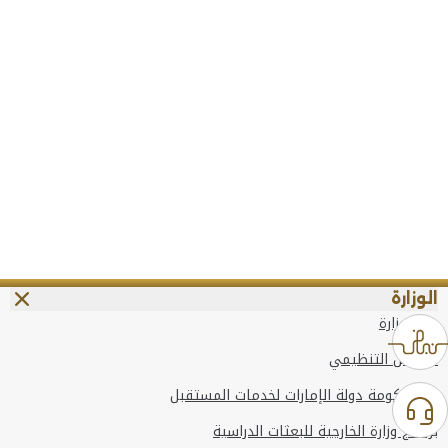
الوزارة
عن الوزارة
الهيكل التنظيمي
وعد حكومة دولة الإمارات لخدمات المستقبل
برنامج وزارة الخارجية للبعثات الدراسية