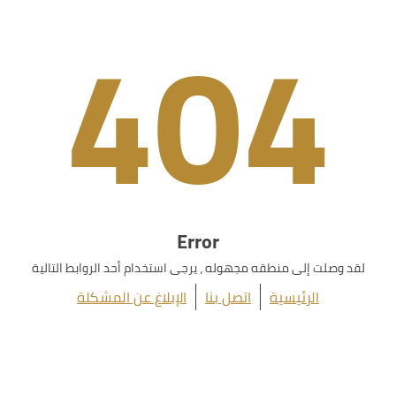
404
Error
لقد وصلت إلى منطقه مجهوله ، يرجى استخدام أحد الروابط التالية
الرئيسية
اتصل بنا
الإبلاغ عن المشكلة