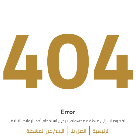
404
Error
لقد وصلت إلى منطقه مجهوله ، يرجى استخدام أحد الروابط التالية
الرئيسية
اتصل بنا
الإبلاغ عن المشكلة