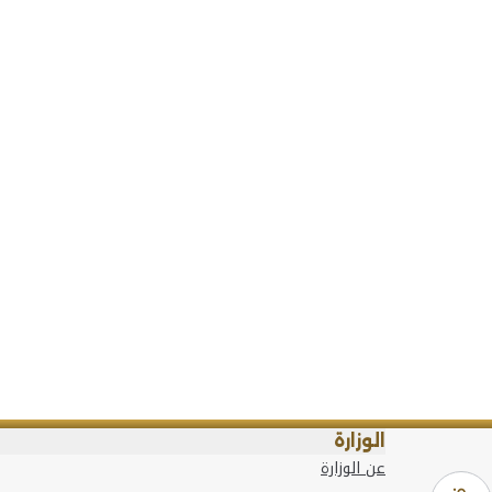
الوزارة
عن الوزارة