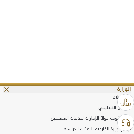
الوزارة
عن الوزارة
الهيكل التنظيمي
وعد حكومة دولة الإمارات لخدمات المستقبل
برنامج وزارة الخارجية للبعثات الدراسية