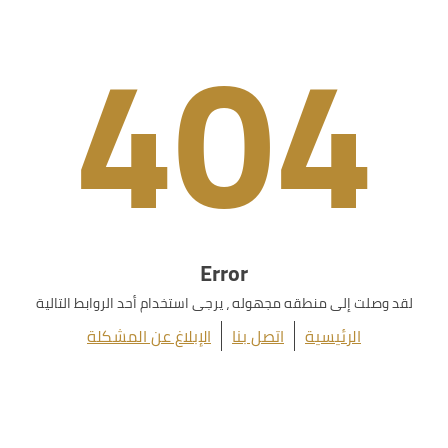
404
Error
لقد وصلت إلى منطقه مجهوله ، يرجى استخدام أحد الروابط التالية
الرئيسية
اتصل بنا
الإبلاغ عن المشكلة