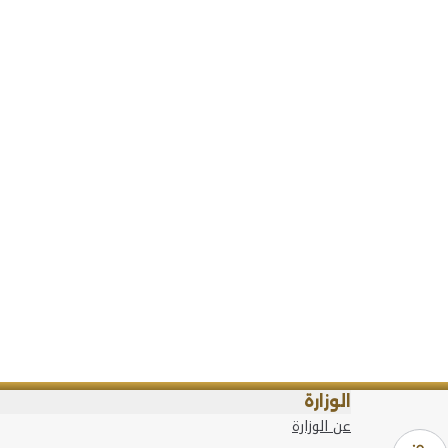
الوزارة
عن الوزارة