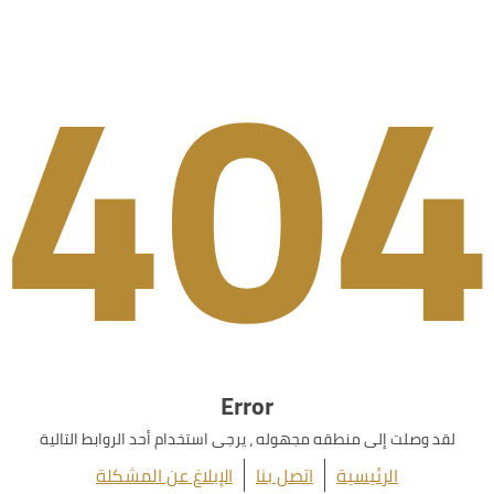
404
Error
لقد وصلت إلى منطقه مجهوله ، يرجى استخدام أحد الروابط التالية
الرئيسية
اتصل بنا
الإبلاغ عن المشكلة