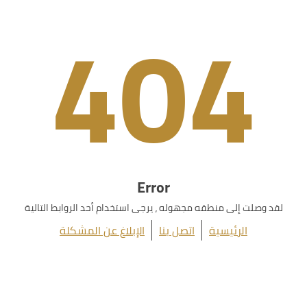
404
Error
لقد وصلت إلى منطقه مجهوله ، يرجى استخدام أحد الروابط التالية
الرئيسية
اتصل بنا
الإبلاغ عن المشكلة