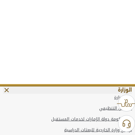
الوزارة
عن الوزارة
الهيكل التنظيمي
وعد حكومة دولة الإمارات لخدمات المستقبل
برنامج وزارة الخارجية للبعثات الدراسية