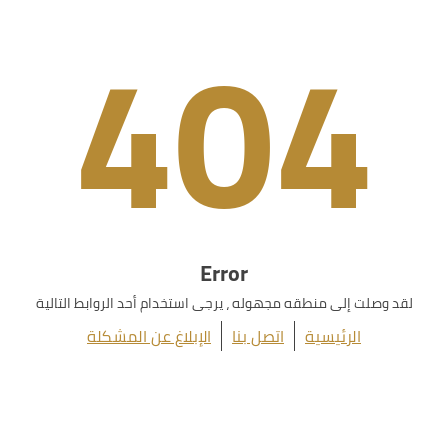
404
Error
لقد وصلت إلى منطقه مجهوله ، يرجى استخدام أحد الروابط التالية
الرئيسية
اتصل بنا
الإبلاغ عن المشكلة