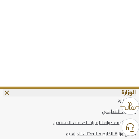
الوزارة
عن الوزارة
الهيكل التنظيمي
وعد حكومة دولة الإمارات لخدمات المستقبل
برنامج وزارة الخارجية للبعثات الدراسية