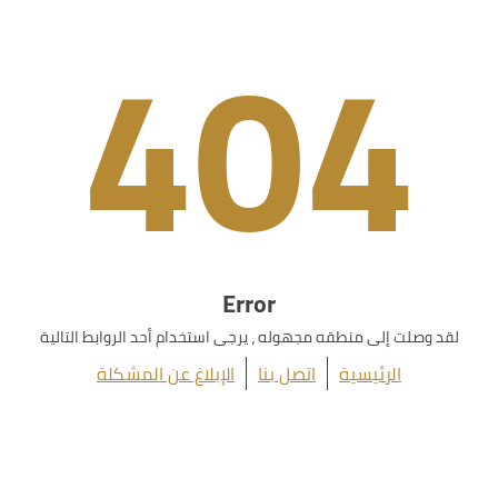
404
Error
لقد وصلت إلى منطقه مجهوله ، يرجى استخدام أحد الروابط التالية
الرئيسية
اتصل بنا
الإبلاغ عن المشكلة