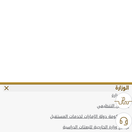
الوزارة
عن الوزارة
الهيكل التنظيمي
وعد حكومة دولة الإمارات لخدمات المستقبل
برنامج وزارة الخارجية للبعثات الدراسية