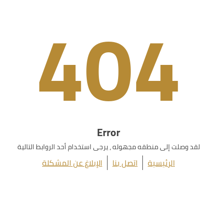
404
Error
لقد وصلت إلى منطقه مجهوله ، يرجى استخدام أحد الروابط التالية
الرئيسية
اتصل بنا
الإبلاغ عن المشكلة