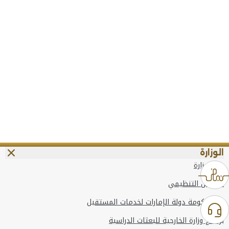
الوزارة
عن الوزارة
الهيكل التنظيمي
وعد حكومة دولة الإمارات لخدمات المستقبل
برنامج وزارة الخارجية للبعثات الدراسية