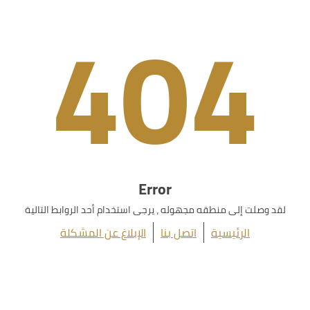
404
Error
لقد وصلت إلى منطقه مجهوله ، يرجى استخدام أحد الروابط التالية
الرئيسية
اتصل بنا
الإبلاغ عن المشكلة