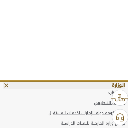
الوزارة
عن الوزارة
الهيكل التنظيمي
وعد حكومة دولة الإمارات لخدمات المستقبل
برنامج وزارة الخارجية للبعثات الدراسية