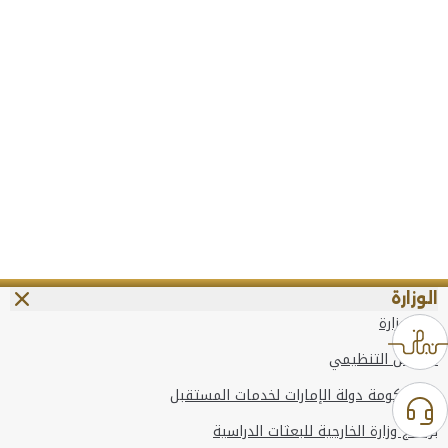
الوزارة
عن الوزارة
الهيكل التنظيمي
وعد حكومة دولة الإمارات لخدمات المستقبل
برنامج وزارة الخارجية للبعثات الدراسية