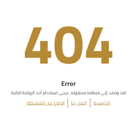
404
Error
لقد وصلت إلى منطقه مجهوله ، يرجى استخدام أحد الروابط التالية
الرئيسية
اتصل بنا
الإبلاغ عن المشكلة