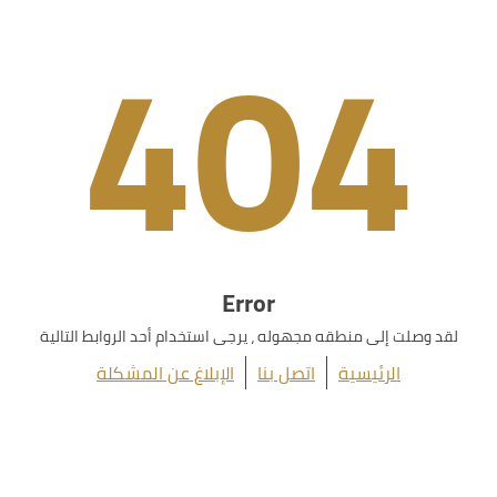
404
Error
لقد وصلت إلى منطقه مجهوله ، يرجى استخدام أحد الروابط التالية
الرئيسية
اتصل بنا
الإبلاغ عن المشكلة