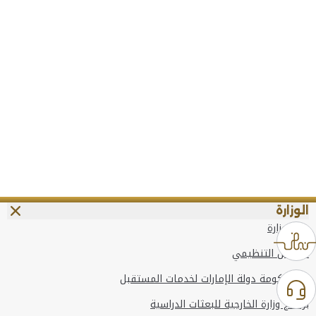
الوزارة
عن الوزارة
الهيكل التنظيمي
وعد حكومة دولة الإمارات لخدمات المستقبل
برنامج وزارة الخارجية للبعثات الدراسية