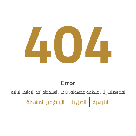
404
Error
لقد وصلت إلى منطقه مجهوله ، يرجى استخدام أحد الروابط التالية
الرئيسية
اتصل بنا
الإبلاغ عن المشكلة