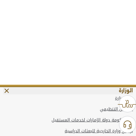
الوزارة
عن الوزارة
الهيكل التنظيمي
وعد حكومة دولة الإمارات لخدمات المستقبل
برنامج وزارة الخارجية للبعثات الدراسية