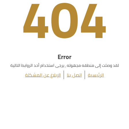
404
Error
لقد وصلت إلى منطقه مجهوله ، يرجى استخدام أحد الروابط التالية
الرئيسية
اتصل بنا
الإبلاغ عن المشكلة