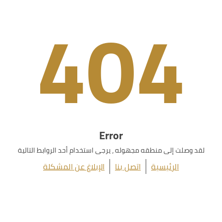
404
Error
لقد وصلت إلى منطقه مجهوله ، يرجى استخدام أحد الروابط التالية
الرئيسية
اتصل بنا
الإبلاغ عن المشكلة