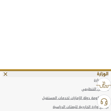
الوزارة
عن الوزارة
الهيكل التنظيمي
وعد حكومة دولة الإمارات لخدمات المستقبل
برنامج وزارة الخارجية للبعثات الدراسية