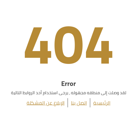
404
Error
لقد وصلت إلى منطقه مجهوله ، يرجى استخدام أحد الروابط التالية
الرئيسية
اتصل بنا
الإبلاغ عن المشكلة