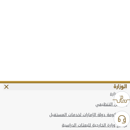
الوزارة
عن الوزارة
الهيكل التنظيمي
وعد حكومة دولة الإمارات لخدمات المستقبل
برنامج وزارة الخارجية للبعثات الدراسية