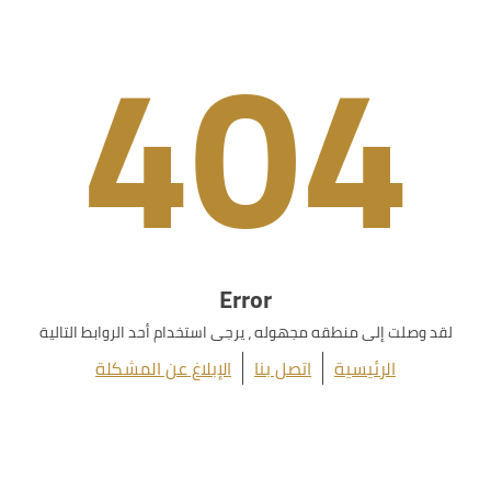
404
Error
لقد وصلت إلى منطقه مجهوله ، يرجى استخدام أحد الروابط التالية
الرئيسية
اتصل بنا
الإبلاغ عن المشكلة