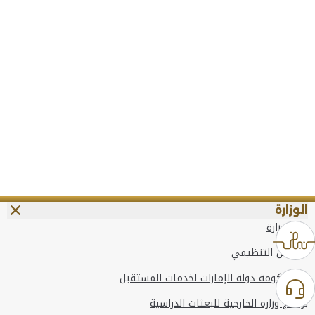
الوزارة
عن الوزارة
الهيكل التنظيمي
وعد حكومة دولة الإمارات لخدمات المستقبل
برنامج وزارة الخارجية للبعثات الدراسية