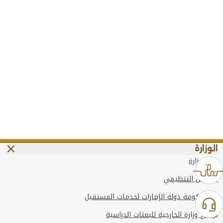
الوزارة
عن الوزارة
الهيكل التنظيمي
وعد حكومة دولة الإمارات لخدمات المستقبل
برنامج وزارة الخارجية للبعثات الدراسية