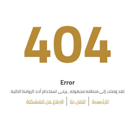
404
Error
لقد وصلت إلى منطقه مجهوله ، يرجى استخدام أحد الروابط التالية
الرئيسية
اتصل بنا
الإبلاغ عن المشكلة