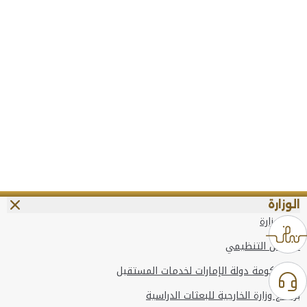
الوزارة
عن الوزارة
الهيكل التنظيمي
وعد حكومة دولة الإمارات لخدمات المستقبل
برنامج وزارة الخارجية للبعثات الدراسية