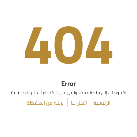
404
Error
لقد وصلت إلى منطقه مجهوله ، يرجى استخدام أحد الروابط التالية
الرئيسية
اتصل بنا
الإبلاغ عن المشكلة