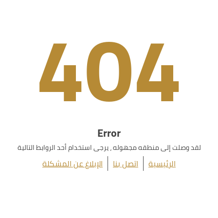
404
Error
لقد وصلت إلى منطقه مجهوله ، يرجى استخدام أحد الروابط التالية
الرئيسية
اتصل بنا
الإبلاغ عن المشكلة