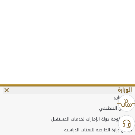
الوزارة
عن الوزارة
الهيكل التنظيمي
وعد حكومة دولة الإمارات لخدمات المستقبل
برنامج وزارة الخارجية للبعثات الدراسية