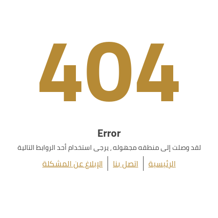
404
Error
لقد وصلت إلى منطقه مجهوله ، يرجى استخدام أحد الروابط التالية
الرئيسية
اتصل بنا
الإبلاغ عن المشكلة