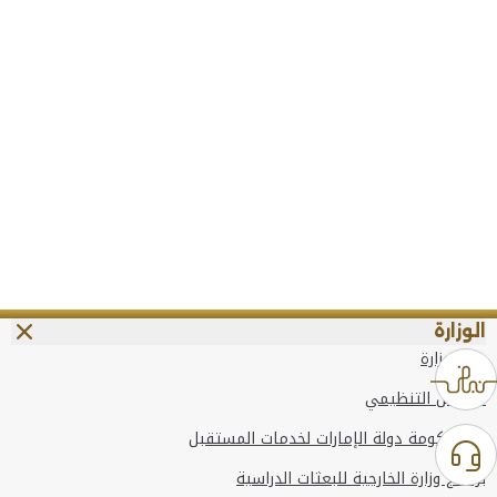
الوزارة
عن الوزارة
الهيكل التنظيمي
وعد حكومة دولة الإمارات لخدمات المستقبل
برنامج وزارة الخارجية للبعثات الدراسية