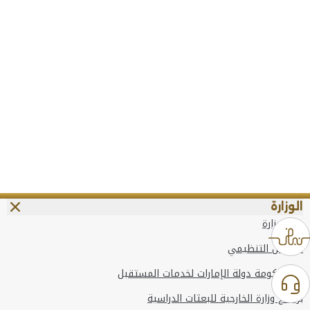
الوزارة
عن الوزارة
الهيكل التنظيمي
وعد حكومة دولة الإمارات لخدمات المستقبل
برنامج وزارة الخارجية للبعثات الدراسية