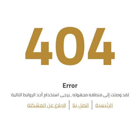
404
Error
لقد وصلت إلى منطقه مجهوله ، يرجى استخدام أحد الروابط التالية
الرئيسية
اتصل بنا
الإبلاغ عن المشكلة