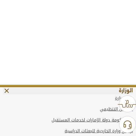
الوزارة
عن الوزارة
الهيكل التنظيمي
وعد حكومة دولة الإمارات لخدمات المستقبل
برنامج وزارة الخارجية للبعثات الدراسية