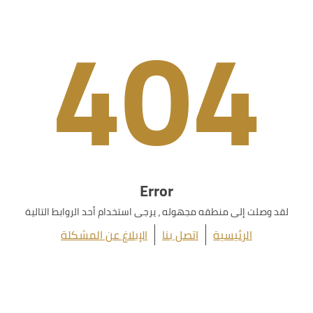
404
Error
لقد وصلت إلى منطقه مجهوله ، يرجى استخدام أحد الروابط التالية
الرئيسية
اتصل بنا
الإبلاغ عن المشكلة