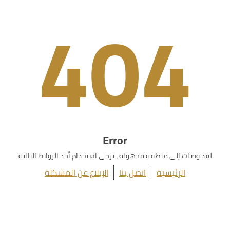
404
Error
لقد وصلت إلى منطقه مجهوله ، يرجى استخدام أحد الروابط التالية
الرئيسية
اتصل بنا
الإبلاغ عن المشكلة