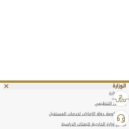
الوزارة
عن الوزارة
الهيكل التنظيمي
وعد حكومة دولة الإمارات لخدمات المستقبل
برنامج وزارة الخارجية للبعثات الدراسية