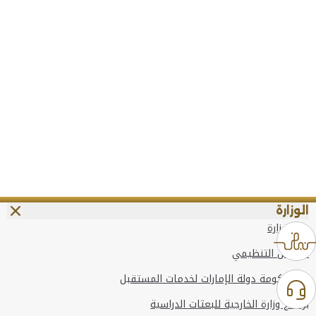
الوزارة
عن الوزارة
الهيكل التنظيمي
وعد حكومة دولة الإمارات لخدمات المستقبل
برنامج وزارة الخارجية للبعثات الدراسية