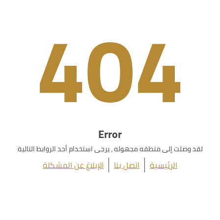
404
Error
لقد وصلت إلى منطقه مجهوله ، يرجى استخدام أحد الروابط التالية
الرئيسية
اتصل بنا
الإبلاغ عن المشكلة