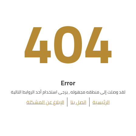
404
Error
لقد وصلت إلى منطقه مجهوله ، يرجى استخدام أحد الروابط التالية
الرئيسية
اتصل بنا
الإبلاغ عن المشكلة