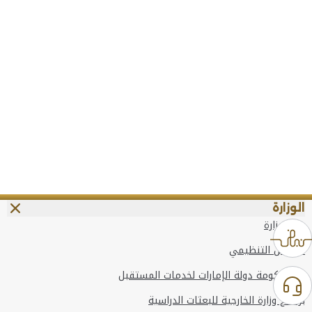
الوزارة
عن الوزارة
الهيكل التنظيمي
وعد حكومة دولة الإمارات لخدمات المستقبل
برنامج وزارة الخارجية للبعثات الدراسية