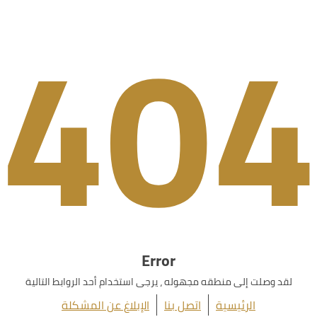
404
Error
لقد وصلت إلى منطقه مجهوله ، يرجى استخدام أحد الروابط التالية
الرئيسية
اتصل بنا
الإبلاغ عن المشكلة