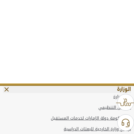
الوزارة
عن الوزارة
الهيكل التنظيمي
وعد حكومة دولة الإمارات لخدمات المستقبل
برنامج وزارة الخارجية للبعثات الدراسية