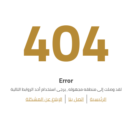
404
Error
لقد وصلت إلى منطقه مجهوله ، يرجى استخدام أحد الروابط التالية
الرئيسية
اتصل بنا
الإبلاغ عن المشكلة