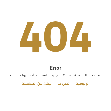
404
Error
لقد وصلت إلى منطقه مجهوله ، يرجى استخدام أحد الروابط التالية
الرئيسية
اتصل بنا
الإبلاغ عن المشكلة