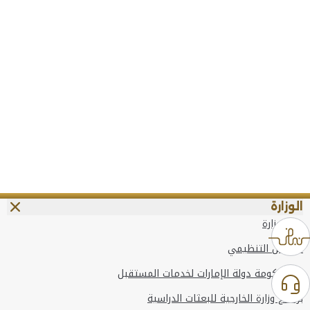
الوزارة
عن الوزارة
الهيكل التنظيمي
وعد حكومة دولة الإمارات لخدمات المستقبل
برنامج وزارة الخارجية للبعثات الدراسية