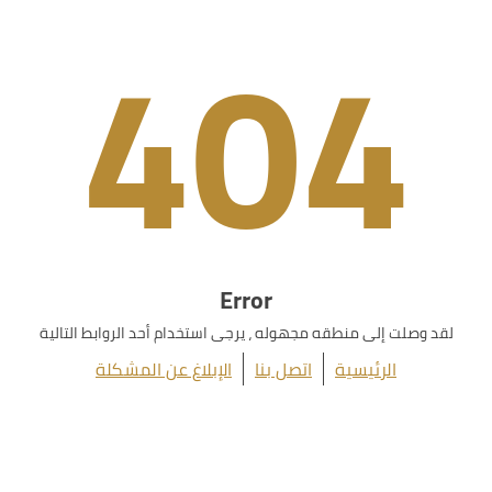
404
Error
لقد وصلت إلى منطقه مجهوله ، يرجى استخدام أحد الروابط التالية
الرئيسية
اتصل بنا
الإبلاغ عن المشكلة