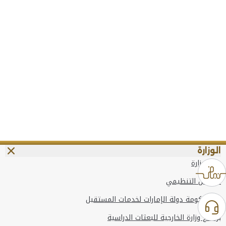
الوزارة
عن الوزارة
الهيكل التنظيمي
وعد حكومة دولة الإمارات لخدمات المستقبل
برنامج وزارة الخارجية للبعثات الدراسية