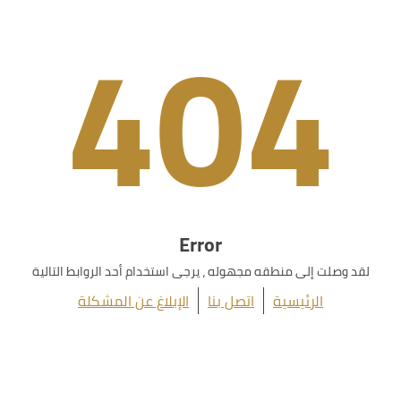
404
Error
لقد وصلت إلى منطقه مجهوله ، يرجى استخدام أحد الروابط التالية
الرئيسية
اتصل بنا
الإبلاغ عن المشكلة