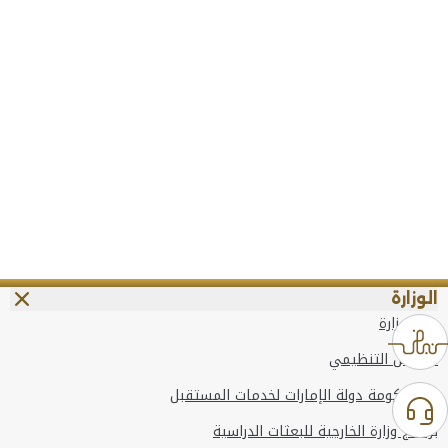
الوزارة
عن الوزارة
الهيكل التنظيمي
وعد حكومة دولة الإمارات لخدمات المستقبل
برنامج وزارة الخارجية للبعثات الدراسية