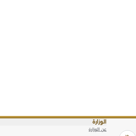
الوزارة
عن الوزارة