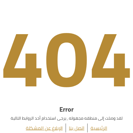
404
Error
لقد وصلت إلى منطقه مجهوله ، يرجى استخدام أحد الروابط التالية
الرئيسية
اتصل بنا
الإبلاغ عن المشكلة