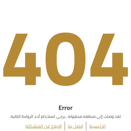
404
Error
لقد وصلت إلى منطقه مجهوله ، يرجى استخدام أحد الروابط التالية
الرئيسية
اتصل بنا
الإبلاغ عن المشكلة