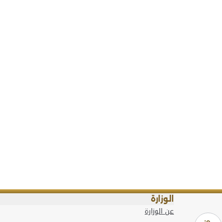
الوزارة
عن الوزارة